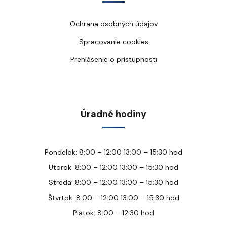
Ochrana osobných údajov
Spracovanie cookies
Prehlásenie o prístupnosti
Úradné hodiny
Pondelok: 8:00 – 12:00 13:00 – 15:30 hod
Utorok: 8:00 – 12:00 13:00 – 15:30 hod
Streda: 8:00 – 12:00 13:00 – 15:30 hod
Štvrtok: 8:00 – 12:00 13:00 – 15:30 hod
Piatok: 8:00 – 12:30 hod