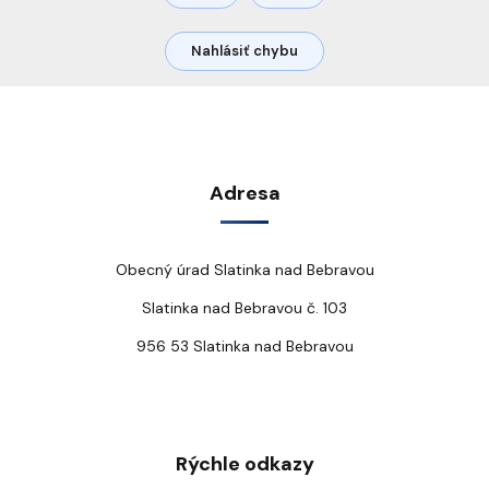
Nahlásiť chybu
Adresa
Obecný úrad Slatinka nad Bebravou
Slatinka nad Bebravou č. 103
956 53 Slatinka nad Bebravou
Rýchle odkazy