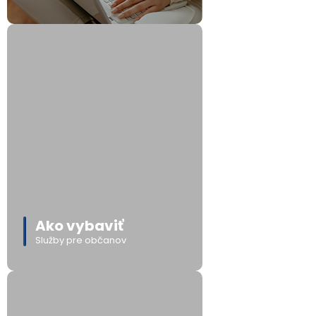
Ako vybaviť
Služby pre občanov