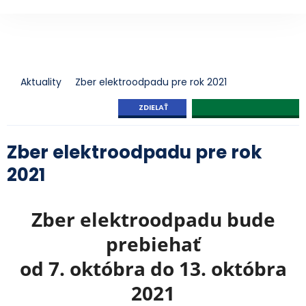
Aktuality
Zber elektroodpadu pre rok 2021
ZDIELAŤ
Zber elektroodpadu pre rok
2021
Zber elektroodpadu bude
prebiehať
od 7. októbra do 13. októbra
2021