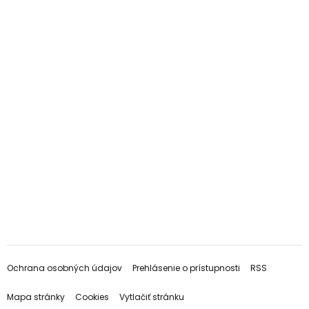
Ochrana osobných údajov
Prehlásenie o prístupnosti
RSS
Mapa stránky
Cookies
Vytlačiť stránku